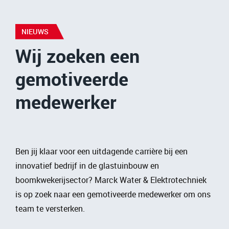
NIEUWS
Wij zoeken een
gemotiveerde
medewerker
Ben jij klaar voor een uitdagende carrière bij een
innovatief bedrijf in de glastuinbouw en
boomkwekerijsector? Marck Water & Elektrotechniek
is op zoek naar een gemotiveerde medewerker om ons
team te versterken.