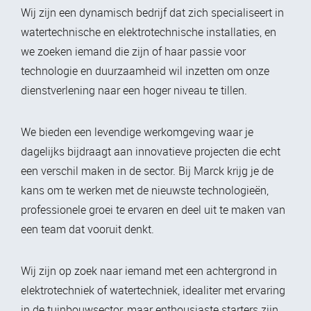
Wij zijn een dynamisch bedrijf dat zich specialiseert in
watertechnische en elektrotechnische installaties, en
we zoeken iemand die zijn of haar passie voor
technologie en duurzaamheid wil inzetten om onze
dienstverlening naar een hoger niveau te tillen.
We bieden een levendige werkomgeving waar je
dagelijks bijdraagt aan innovatieve projecten die echt
een verschil maken in de sector. Bij Marck krijg je de
kans om te werken met de nieuwste technologieën,
professionele groei te ervaren en deel uit te maken van
een team dat vooruit denkt.
Wij zijn op zoek naar iemand met een achtergrond in
elektrotechniek of watertechniek, idealiter met ervaring
in de tuinbouwsector, maar enthousiaste starters zijn