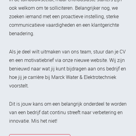
ook welkom om te solliciteren. Belangrijker nog, we
zoeken iemand met een proactieve instelling, sterke
communicatieve vaardigheden en een klantgerichte
benadering.
Als je deel wilt uitmaken van ons team, stuur dan je CV
en een motivatiebrief via onze nieuwe website. Wij zijn
benieuwd naar wat jij kunt bijdragen aan ons bedrijf en
hoe jij je carrière bij Marck Water & Elektrotechniek
voorstelt.
Dit is jouw kans om een belangrijk onderdeel te worden
van een bedrijf dat continu streeft naar verbetering en
innovatie. Mis het niet!